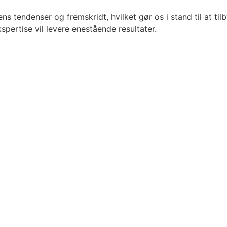
tendenser og fremskridt, hvilket gør os i stand til at tilb
spertise vil levere enestående resultater.